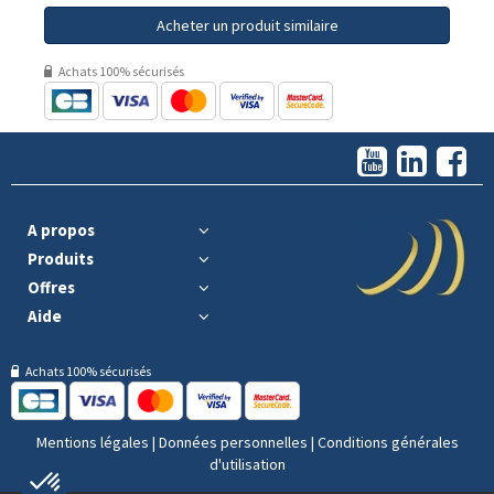
Acheter un produit similaire
Achats 100% sécurisés
A propos
Produits
Offres
Aide
Achats 100% sécurisés
Mentions légales
|
Données personnelles
|
Conditions générales
d'utilisation