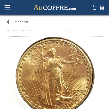
Précédent