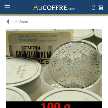
Précédent