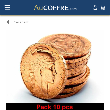
Précédent