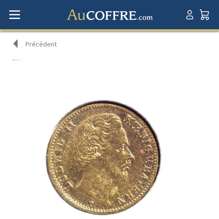
Précédent