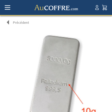
Précédent