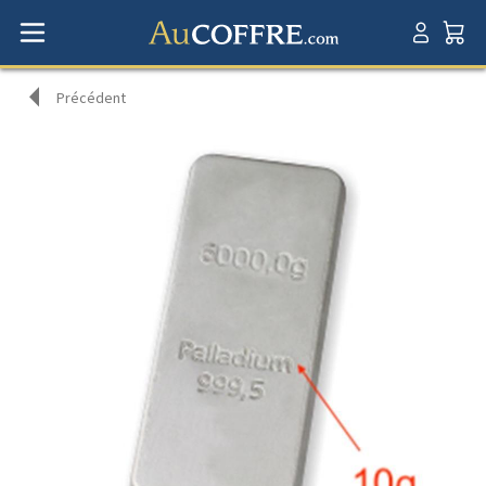
Précédent