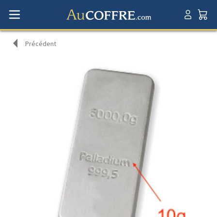
Précédent