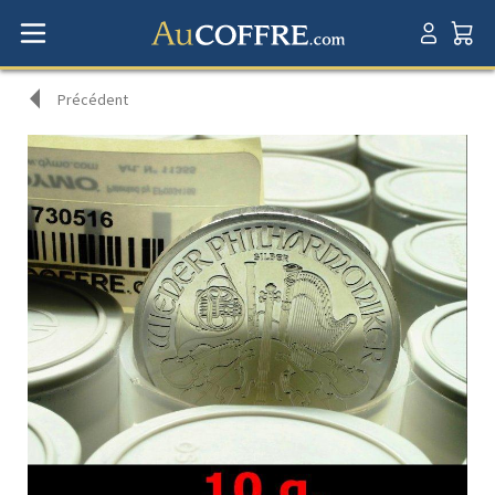
Précédent