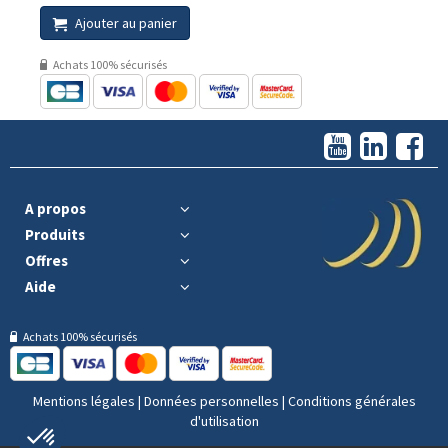
Ajouter au panier
Achats 100% sécurisés
A propos
Produits
Offres
Aide
Achats 100% sécurisés
Mentions légales
|
Données personnelles
|
Conditions générales
d'utilisation