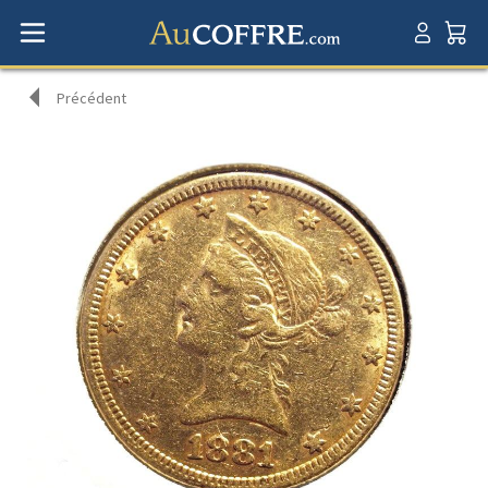
Précédent