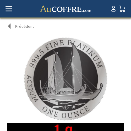
Précédent