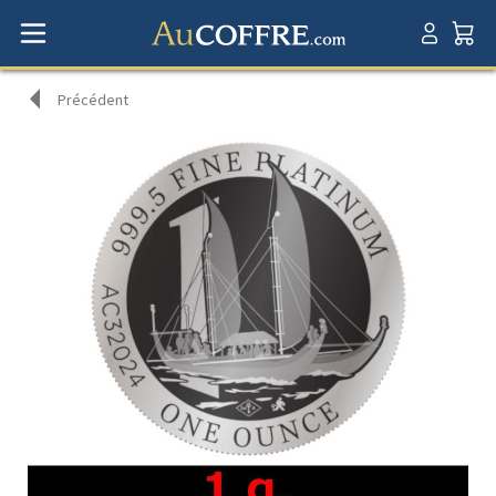
Précédent