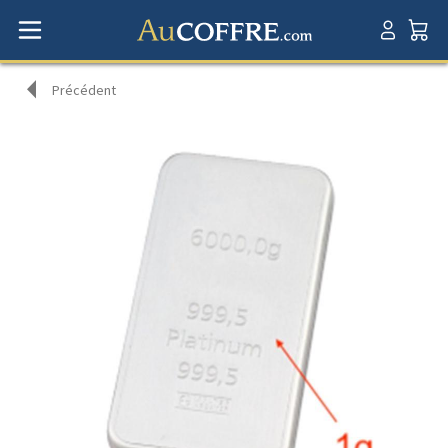
Précédent