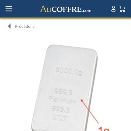
Précédent