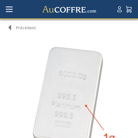
Précédent