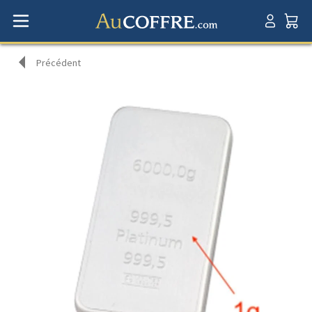
Précédent