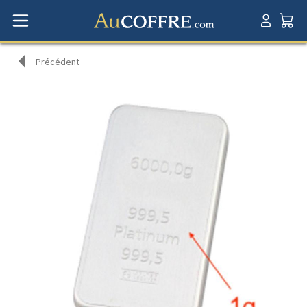
Précédent