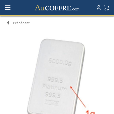
Précédent