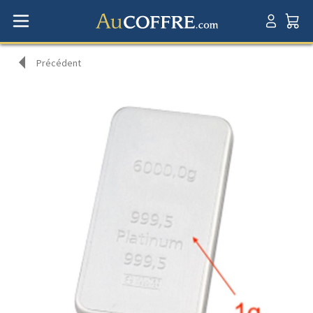
Précédent