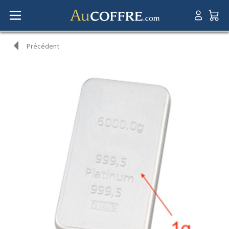
Précédent