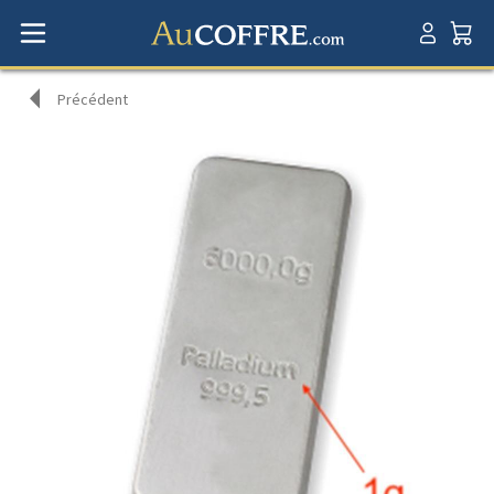
Précédent