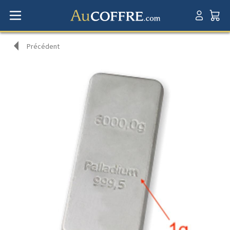
Précédent