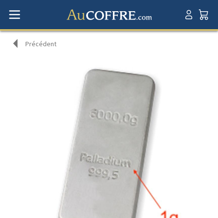
Précédent