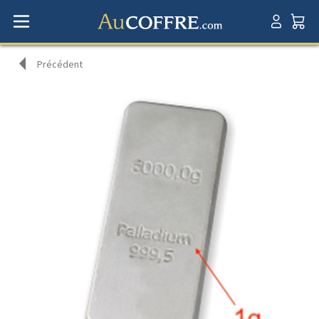
Précédent