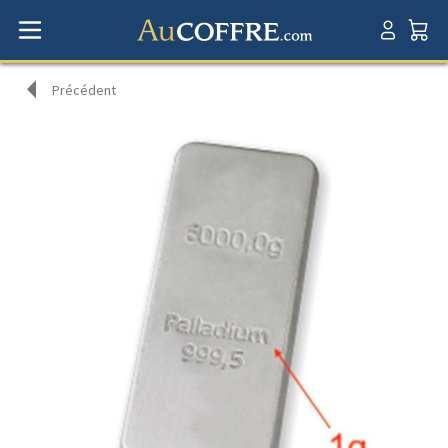
Précédent