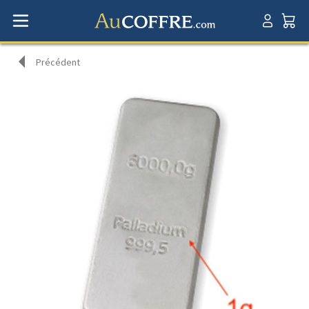
Précédent