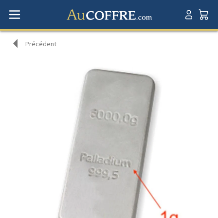
Précédent