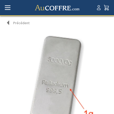
Précédent