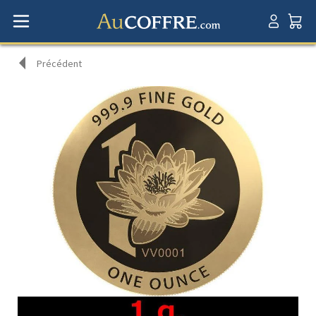
Précédent