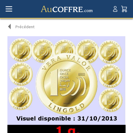
Précédent