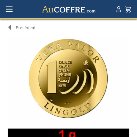
Précédent