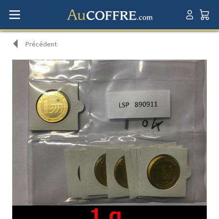
Précédent