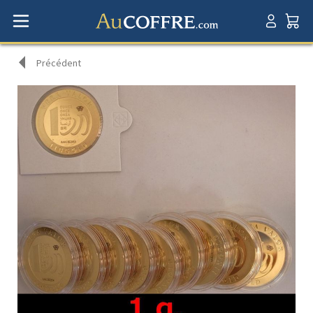
Précédent