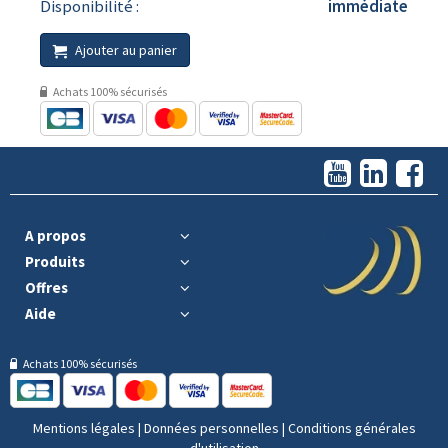
Disponibilité :
immédiate
Ajouter au panier
Achats 100% sécurisés
A propos
Produits
Offres
Aide
Achats 100% sécurisés
Mentions légales
|
Données personnelles
|
Conditions générales