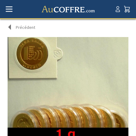
Précédent