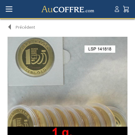
Précédent