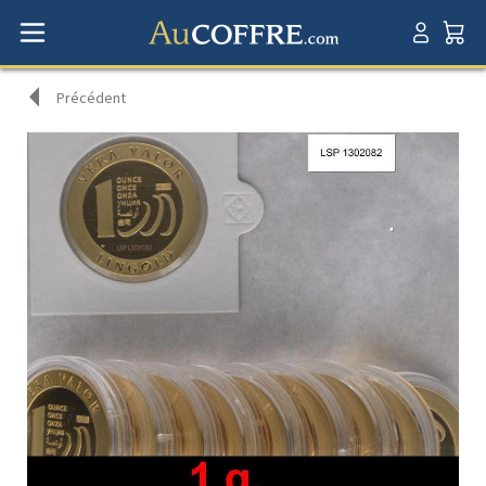
Précédent