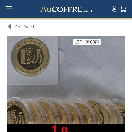
Précédent