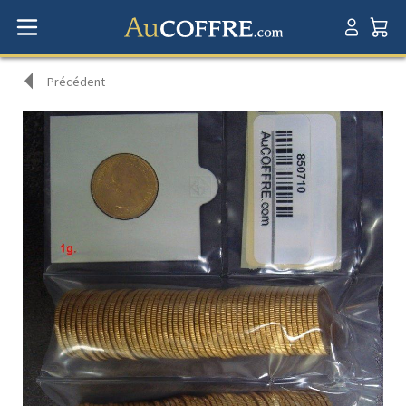
Précédent