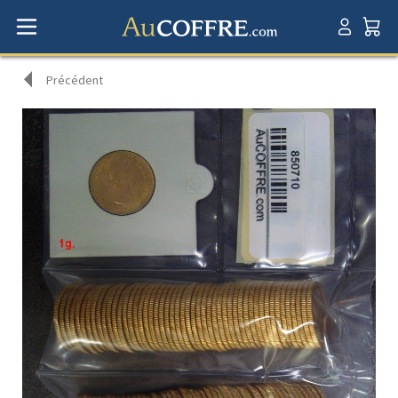
Précédent