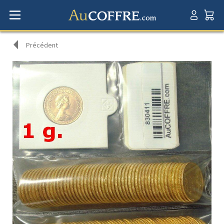
Précédent