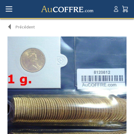
Précédent