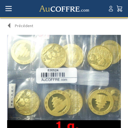
Précédent