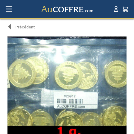
Précédent