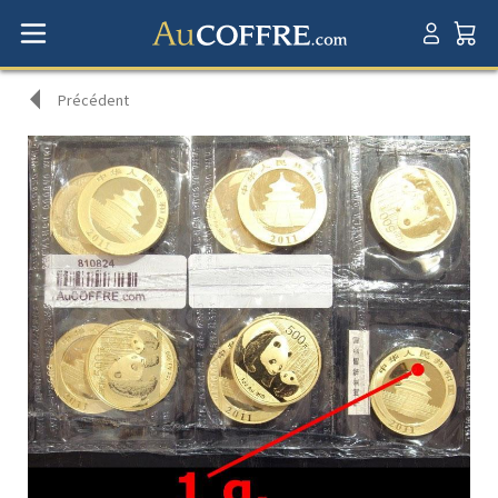
Précédent