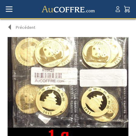
Précédent