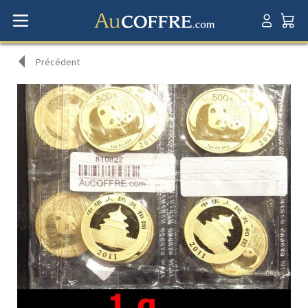
Précédent