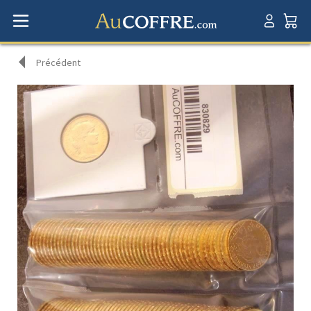
Précédent