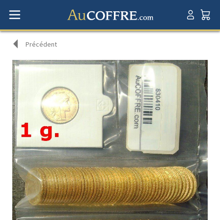
Précédent