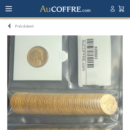
Précédent