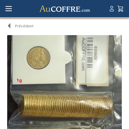
Précédent