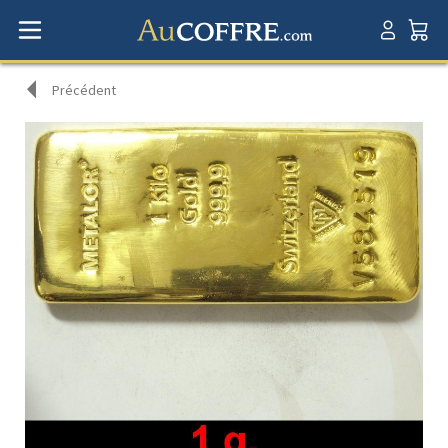
Précédent